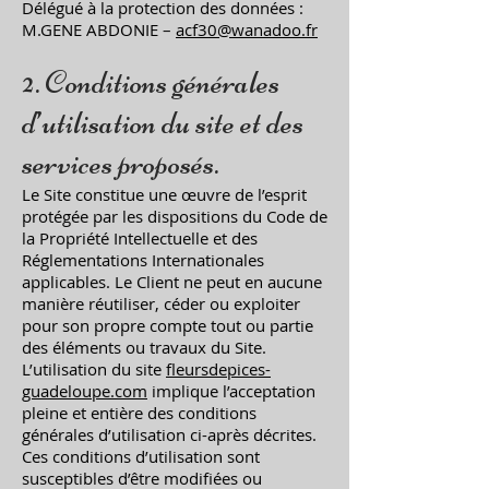
Délégué à la protection des données :
M.GENE ABDONIE –
acf30@wanadoo.fr
2. Conditions générales
d’utilisation du site et des
services proposés.
Le Site constitue une œuvre de l’esprit
protégée par les dispositions du Code de
la Propriété Intellectuelle et des
Réglementations Internationales
applicables. Le Client ne peut en aucune
manière réutiliser, céder ou exploiter
pour son propre compte tout ou partie
des éléments ou travaux du Site.
L’utilisation du site
fleursdepices-
guadeloupe.com
implique l’acceptation
pleine et entière des conditions
générales d’utilisation ci-après décrites.
Ces conditions d’utilisation sont
susceptibles d’être modifiées ou