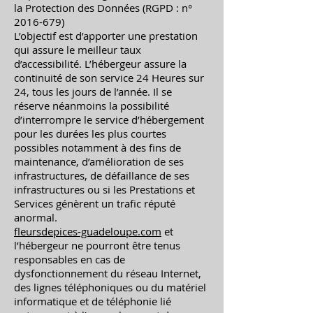
la Protection des Données (RGPD : n°
2016-679)
L’objectif est d’apporter une prestation
qui assure le meilleur taux
d’accessibilité. L’hébergeur assure la
continuité de son service 24 Heures sur
24, tous les jours de l’année. Il se
réserve néanmoins la possibilité
d’interrompre le service d’hébergement
pour les durées les plus courtes
possibles notamment à des fins de
maintenance, d’amélioration de ses
infrastructures, de défaillance de ses
infrastructures ou si les Prestations et
Services génèrent un trafic réputé
anormal.
fleursdepices-guadeloupe.com
et
l’hébergeur ne pourront être tenus
responsables en cas de
dysfonctionnement du réseau Internet,
des lignes téléphoniques ou du matériel
informatique et de téléphonie lié