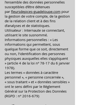
l’ensemble des données personnelles
susceptibles d’être détenues
par
fleursdepices-guadeloupe.com
pour
la gestion de votre compte, de la gestion
de la relation client et à des fins
d’analyses et de statistiques.
Utilisateur : Internaute se connectant,
utilisant le site susnommé.
Informations personnelles : « Les
informations qui permettent, sous
quelque forme que ce soit, directement
ou non, l’identification des personnes
physiques auxquelles elles s’appliquent
» (article 4 de la loi n° 78-17 du 6 janvier
1978).
Les termes « données à caractère
personnel », « personne concernée »,
« sous traitant » et « données sensibles »
ont le sens défini par le Règlement
Général sur la Protection des Données
(RGPD : n°
2016-679)