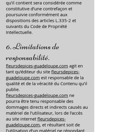
qu’il contient sera considérée comme
constitutive d’une contrefaçon et
poursuivie conformément aux
dispositions des articles L.335-2 et
suivants du Code de Propriété
Intellectuelle.
6. Limitations de
responsabilité.
fleursdepices-guadeloupe.com
agit en
tant qu’éditeur du site
fleursdepices-
guadeloupe.com
est responsable de la
qualité et de la véracité du Contenu qu’il
publie.
fleursdepices-guadeloupe.com
ne
pourra être tenu responsable des
dommages directs et indirects causés au
matériel de l’utilisateur, lors de l’accès
au site internet
fleursdepices-
guadeloupe.com
, et résultant soit de
l’utilisation d’un matériel ne répondant