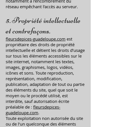
notamment à l’encombrement du
réseau empêchant l’accès au serveur.
5. Propriété intellectuelle
et contrefaçons.
fleursdepices-guadeloupe.com
est
propriétaire des droits de propriété
intellectuelle et détient les droits d’usage
sur tous les éléments accessibles sur le
site internet, notamment les textes,
images, graphismes, logos, vidéos,
icônes et sons. Toute reproduction,
représentation, modification,
publication, adaptation de tout ou partie
des éléments du site, quel que soit le
moyen ou le procédé utilisé, est
interdite, sauf autorisation écrite
préalable de :
fleursdepices-
guadeloupe.com
.
Toute exploitation non autorisée du site
ou de l’un quelconque des éléments