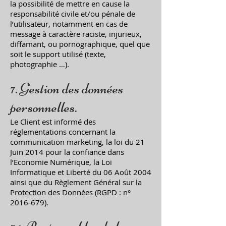
la possibilité de mettre en cause la
responsabilité civile et/ou pénale de
l’utilisateur, notamment en cas de
message à caractère raciste, injurieux,
diffamant, ou pornographique, quel que
soit le support utilisé (texte,
photographie …).
7. Gestion des données
personnelles.
Le Client est informé des
réglementations concernant la
communication marketing, la loi du 21
Juin 2014 pour la confiance dans
l’Economie Numérique, la Loi
Informatique et Liberté du 06 Août 2004
ainsi que du Règlement Général sur la
Protection des Données (RGPD : n°
2016-679)
.