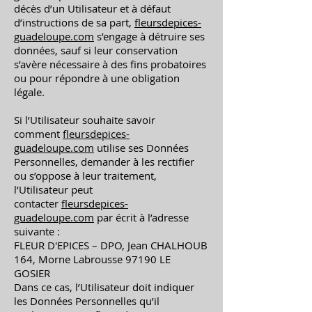
décès d’un Utilisateur et à défaut
d’instructions de sa part,
fleursdepices-
guadeloupe.com
s’engage à détruire ses
données, sauf si leur conservation
s’avère nécessaire à des fins probatoires
ou pour répondre à une obligation
légale.
Si l’Utilisateur souhaite savoir
comment
fleursdepices-
guadeloupe.com
utilise ses Données
Personnelles, demander à les rectifier
ou s’oppose à leur traitement,
l’Utilisateur peut
contacter
fleursdepices-
guadeloupe.com
par écrit à l’adresse
suivante :
FLEUR D'EPICES – DPO, Jean CHALHOUB
164, Morne Labrousse 97190 LE
GOSIER
Dans ce cas, l’Utilisateur doit indiquer
les Données Personnelles qu’il