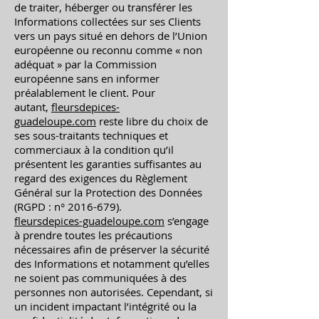
de traiter, héberger ou transférer les
Informations collectées sur ses Clients
vers un pays situé en dehors de l’Union
européenne ou reconnu comme « non
adéquat » par la Commission
européenne sans en informer
préalablement le client. Pour
autant,
fleursdepices-
guadeloupe.com
reste libre du choix de
ses sous-traitants techniques et
commerciaux à la condition qu’il
présentent les garanties suffisantes au
regard des exigences du Règlement
Général sur la Protection des Données
(RGPD : n°
2016-679)
.
fleursdepices-guadeloupe.com
s’engage
à prendre toutes les précautions
nécessaires afin de préserver la sécurité
des Informations et notamment qu’elles
ne soient pas communiquées à des
personnes non autorisées. Cependant, si
un incident impactant l’intégrité ou la