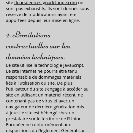
site
fleursdepices-guadeloupe.com
ne
sont pas exhaustifs. Ils sont donnés sous
réserve de modifications ayant été
apportées depuis leur mise en ligne.
4. Limitations
contractuelles sur les
données techniques.
Le site utilise la technologie JavaScript.
Le site Internet ne pourra être tenu
responsable de dommages matériels
liés à l’utilisation du site. De plus,
l’utilisateur du site s’engage à accéder au
site en utilisant un matériel récent, ne
contenant pas de virus et avec un
navigateur de dernière génération mis-
à-jour Le site est hébergé chez un
prestataire sur le territoire de l’Union
Européenne conformément aux
dispositions du Règlement Général sur