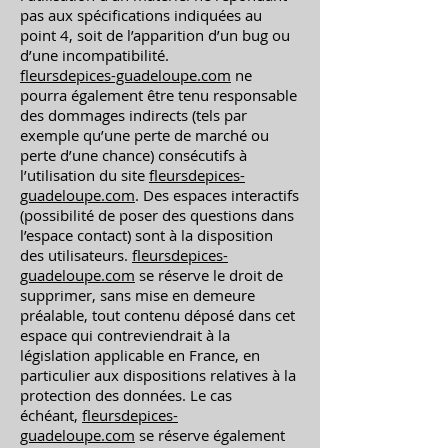
pas aux spécifications indiquées au
point 4, soit de l’apparition d’un bug ou
d’une incompatibilité.
fleursdepices-guadeloupe.com
ne
pourra également être tenu responsable
des dommages indirects (tels par
exemple qu’une perte de marché ou
perte d’une chance) consécutifs à
l’utilisation du site
fleursdepices-
guadeloupe.com
. Des espaces interactifs
(possibilité de poser des questions dans
l’espace contact) sont à la disposition
des utilisateurs.
fleursdepices-
guadeloupe.com
se réserve le droit de
supprimer, sans mise en demeure
préalable, tout contenu déposé dans cet
espace qui contreviendrait à la
législation applicable en France, en
particulier aux dispositions relatives à la
protection des données. Le cas
échéant,
fleursdepices-
guadeloupe.com
se réserve également