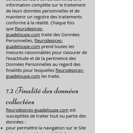
information complète sur le traitement
de leurs données personnelles et de
maintenir un registre des traitements
conforme à la réalité. Chaque fois
que
fleursdepices-
guadeloupe.com
traite des Données
Personnelles,
fleursdepices-
guadeloupe.com
prend toutes les
mesures raisonnables pour s’assurer de
l’exactitude et de la pertinence des
Données Personnelles au regard des
finalités pour lesquelles
fleursdepices-
guadeloupe.com
les traite.
7.2 Finalité des données
collectées
fleursdepices-guadeloupe.com
est
susceptible de traiter tout ou partie des
données :
pour permettre la navigation sur le Site