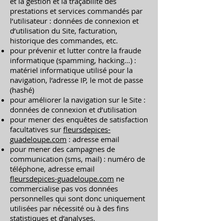
et la gestion et la traçabilité des
prestations et services commandés par
l’utilisateur : données de connexion et
d’utilisation du Site, facturation,
historique des commandes, etc.
pour prévenir et lutter contre la fraude
informatique (spamming, hacking…) :
matériel informatique utilisé pour la
navigation, l’adresse IP, le mot de passe
(hashé)
pour améliorer la navigation sur le Site :
données de connexion et d’utilisation
pour mener des enquêtes de satisfaction
facultatives sur
fleursdepices-
guadeloupe.com
: adresse email
pour mener des campagnes de
communication (sms, mail) : numéro de
téléphone, adresse email
fleursdepices-guadeloupe.com
ne
commercialise pas vos données
personnelles qui sont donc uniquement
utilisées par nécessité ou à des fins
statistiques et d’analyses.