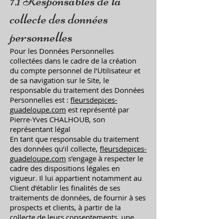
7.1 Responsables de la
collecte des données
personnelles
Pour les Données Personnelles
collectées dans le cadre de la création
du compte personnel de l’Utilisateur et
de sa navigation sur le Site, le
responsable du traitement des Données
Personnelles est :
fleursdepices-
guadeloupe.com
est représenté par
Pierre-Yves CHALHOUB, son
représentant légal
En tant que responsable du traitement
des données qu’il collecte,
fleursdepices-
guadeloupe.com
s’engage à respecter le
cadre des dispositions légales en
vigueur. Il lui appartient notamment au
Client d’établir les finalités de ses
traitements de données, de fournir à ses
prospects et clients, à partir de la
collecte de leurs consentements, une