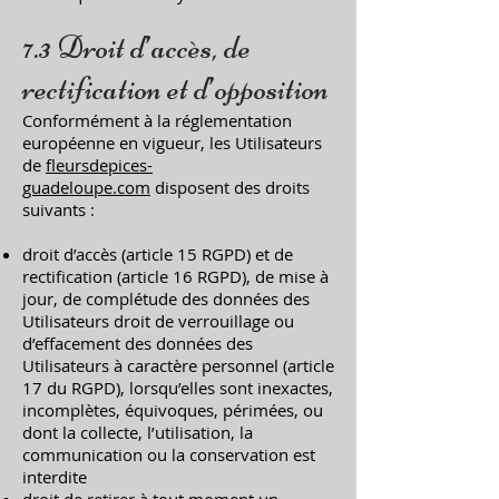
7.3 Droit d’accès, de
rectification et d’opposition
Conformément à la réglementation
européenne en vigueur, les Utilisateurs
de
fleursdepices-
guadeloupe.com
disposent des droits
suivants :
droit d’accès (article 15 RGPD) et de
rectification (article 16 RGPD), de mise à
jour, de complétude des données des
Utilisateurs droit de verrouillage ou
d’effacement des données des
Utilisateurs à caractère personnel (article
17 du RGPD), lorsqu’elles sont inexactes,
incomplètes, équivoques, périmées, ou
dont la collecte, l’utilisation, la
communication ou la conservation est
interdite