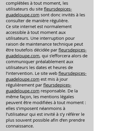
complétées à tout moment, les
utilisateurs du site
fleursdepices-
guadeloupe.com
sont donc invités à les
consulter de manière régulière.
Ce site internet est normalement
accessible à tout moment aux
utilisateurs. Une interruption pour
raison de maintenance technique peut
être toutefois décidée par
fleursdepices-
guadeloupe.com
, qui s’efforcera alors de
communiquer préalablement aux
utilisateurs les dates et heures de
l’intervention. Le site web
fleursdepices-
guadeloupe.com
est mis à jour
régulièrement par
fleursdepices-
guadeloupe.com
responsable. De la
même façon, les mentions légales
peuvent être modifiées à tout moment :
elles s’imposent néanmoins à
l’utilisateur qui est invité à s’y référer le
plus souvent possible afin d’en prendre
connaissance.