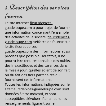
3. Description des services
fournis.
Le site internet
fleursdepices-
guadeloupe.com
a pour objet de fournir
une information concernant l’ensemble
des activités de la société.
fleursdepices-
guadeloupe.com
s’efforce de fournir sur
le site
fleursdepices-
guadeloupe.com
des informations aussi
précises que possible. Toutefois, il ne
pourra être tenu responsable des oublis,
des inexactitudes et des carences dans
la mise à jour, qu’elles soient de son fait
ou du fait des tiers partenaires qui lui
fournissent ces informations.
Toutes les informations indiquées sur le
site
fleursdepices-guadeloupe.com
sont
données à titre indicatif, et sont
susceptibles d’évoluer. Par ailleurs, les
renseignements figurant sur le